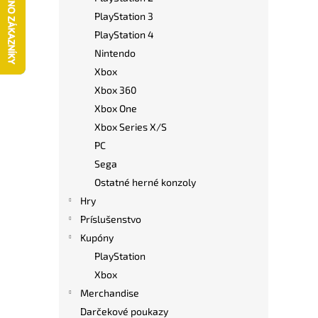
PlayStation 3
PlayStation 4
Nintendo
Xbox
Xbox 360
Xbox One
Xbox Series X/S
PC
Sega
Ostatné herné konzoly
Hry
Príslušenstvo
Kupóny
PlayStation
Xbox
Merchandise
Darčekové poukazy