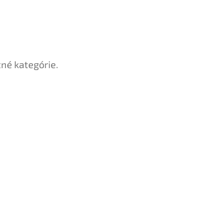
tné kategórie.