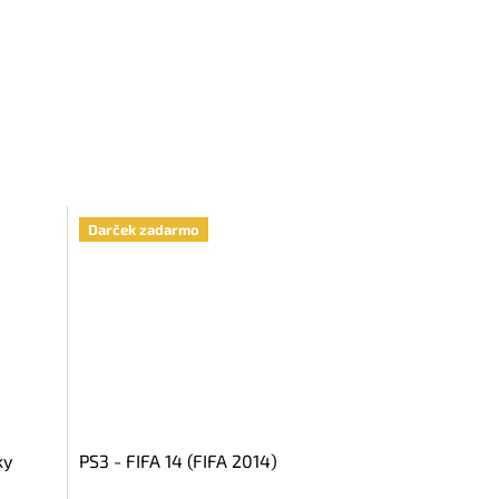
Darček zadarmo
ky
PS3 - FIFA 14 (FIFA 2014)