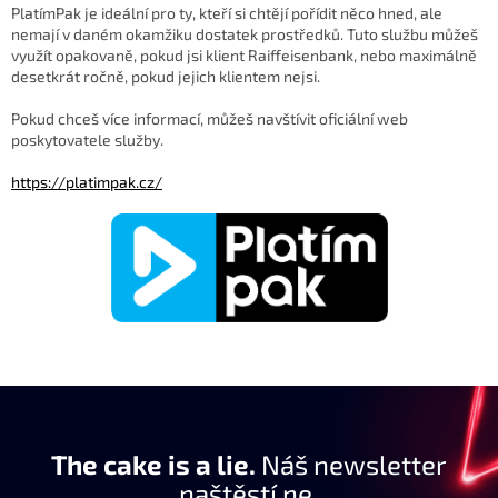
PlatímPak je ideální pro ty, kteří si chtějí pořídit něco hned, ale
nemají v daném okamžiku dostatek prostředků. Tuto službu můžeš
využít opakovaně, pokud jsi klient Raiffeisenbank, nebo maximálně
desetkrát ročně, pokud jejich klientem nejsi.
Pokud chceš více informací, můžeš navštívit oficiální web
poskytovatele služby.
https://platimpak.cz/
The cake is a lie.
Náš newsletter
naštěstí ne.