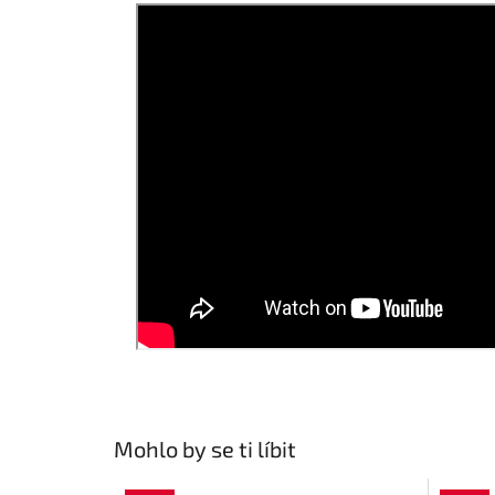
Mohlo by se ti líbit