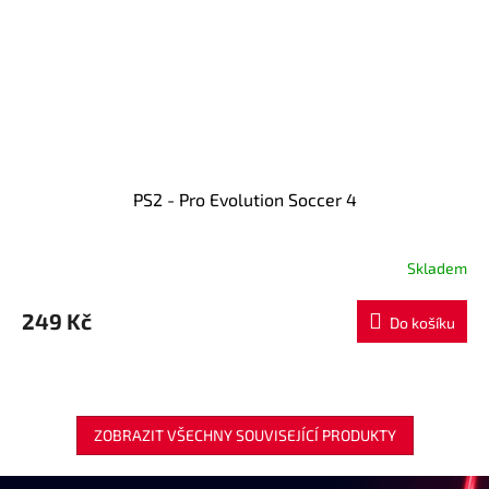
PS2 - Pro Evolution Soccer 4
Skladem
249 Kč
Do košíku
ZOBRAZIT VŠECHNY SOUVISEJÍCÍ PRODUKTY