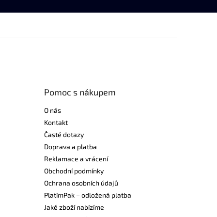
Pomoc s nákupem
O nás
Kontakt
Časté dotazy
Doprava a platba
Reklamace a vrácení
Obchodní podmínky
Ochrana osobních údajů
PlatímPak – odložená platba
Jaké zboží nabízíme