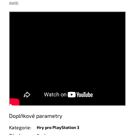
další.
Doplňkové parametry
Kategorie
:
Hry pro PlayStation 3