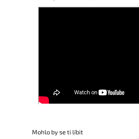
Mohlo by se ti líbit