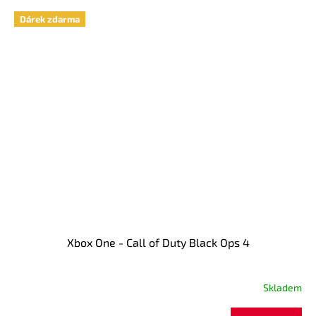
Dárek zdarma
Xbox One - Call of Duty Black Ops 4
Skladem